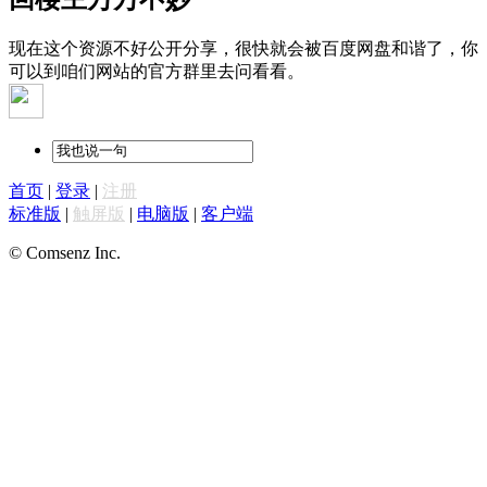
现在这个资源不好公开分享，很快就会被百度网盘和谐了，你
可以到咱们网站的官方群里去问看看。
首页
|
登录
|
注册
标准版
|
触屏版
|
电脑版
|
客户端
© Comsenz Inc.